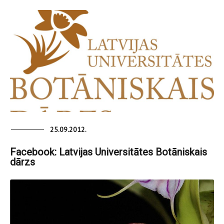
25.09.2012.
Facebook: Latvijas Universitātes Botāniskais
dārzs