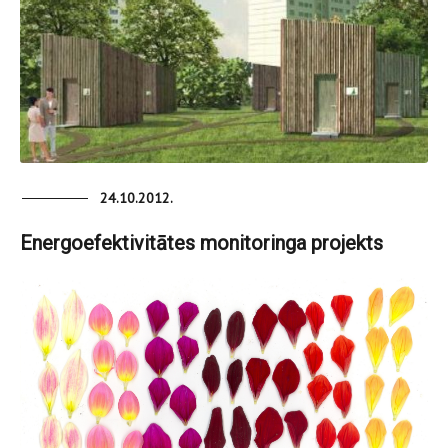
24.10.2012.
Energoefektivitātes monitoringa projekts