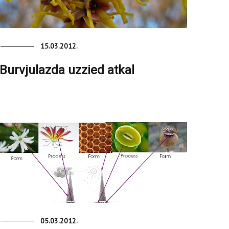
15.03.2012.
Burvjulazda uzzied atkal
05.03.2012.