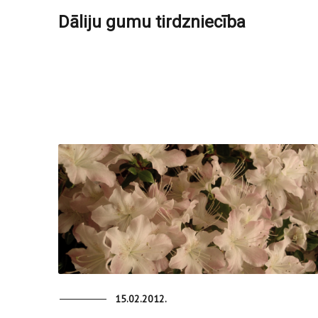
Dāliju gumu tirdzniecība
15.02.2012.