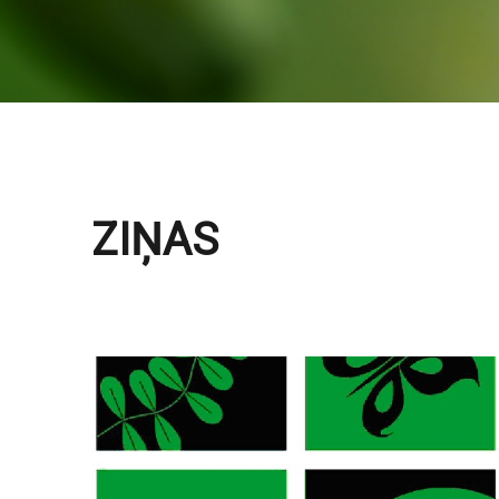
ZIŅAS